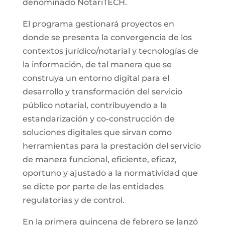
denominado NotariTECH.
El programa gestionará proyectos en
donde se presenta la convergencia de los
contextos jurídico/notarial y tecnologías de
la información, de tal manera que se
construya un entorno digital para el
desarrollo y transformación del servicio
público notarial, contribuyendo a la
estandarización y co-construcción de
soluciones digitales que sirvan como
herramientas para la prestación del servicio
de manera funcional, eficiente, eficaz,
oportuno y ajustado a la normatividad que
se dicte por parte de las entidades
regulatorias y de control.
En la primera quincena de febrero se lanzó