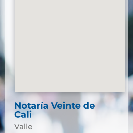
Notaría Veinte de
Cali
Valle