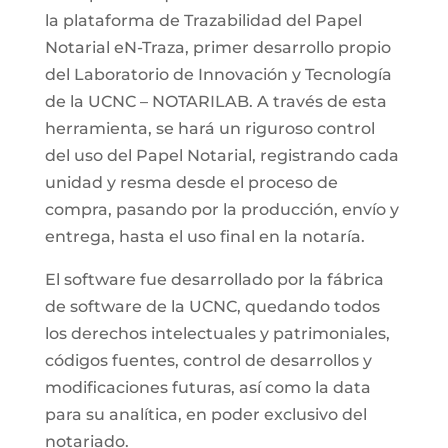
la plataforma de Trazabilidad del Papel
Notarial eN-Traza, primer desarrollo propio
del Laboratorio de Innovación y Tecnología
de la UCNC – NOTARILAB. A través de esta
herramienta, se hará un riguroso control
del uso del Papel Notarial, registrando cada
unidad y resma desde el proceso de
compra, pasando por la producción, envío y
entrega, hasta el uso final en la notaría.
El software fue desarrollado por la fábrica
de software de la UCNC, quedando todos
los derechos intelectuales y patrimoniales,
códigos fuentes, control de desarrollos y
modificaciones futuras, así como la data
para su analítica, en poder exclusivo del
notariado.