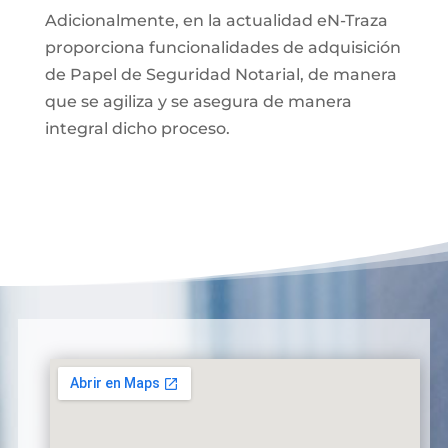
Adicionalmente, en la actualidad eN-Traza
proporciona funcionalidades de adquisición
de Papel de Seguridad Notarial, de manera
que se agiliza y se asegura de manera
integral dicho proceso.