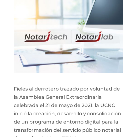
Fieles al derrotero trazado por voluntad de
la Asamblea General Extraordinaria
celebrada el 21 de mayo de 2021, la UCNC
inició la creación, desarrollo y consolidación
de un programa de entorno digital para la
transformación del servicio público notarial