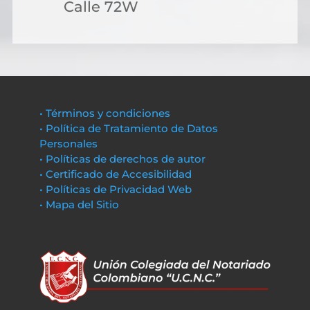
Calle 72W
• Términos y condiciones
• Política de Tratamiento de Datos
Personales
• Políticas de derechos de autor
• Certificado de Accesibilidad
• Políticas de Privacidad Web
• Mapa del Sitio