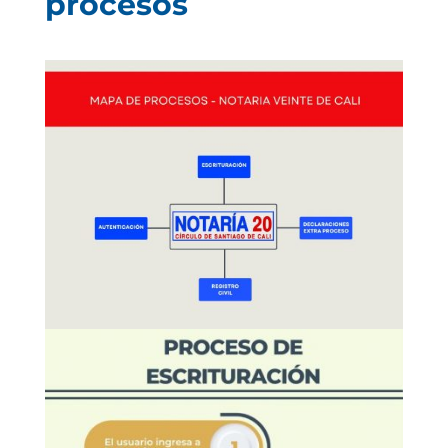
procesos