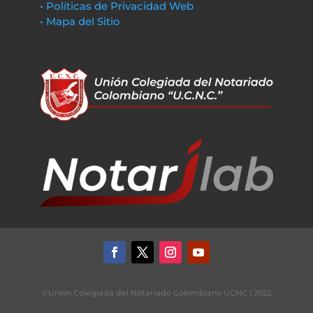
• Políticas de Privacidad Web
• Mapa del Sitio
©Unión Colegiada del Notariado Colombiano UCNC | 2022