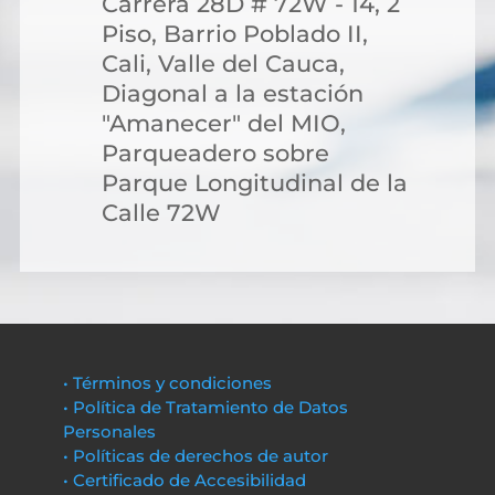
Carrera 28D # 72W - 14, 2
Piso, Barrio Poblado II,
Cali, Valle del Cauca,
Diagonal a la estación
"Amanecer" del MIO,
Parqueadero sobre
Parque Longitudinal de la
Calle 72W
• Términos y condiciones
• Política de Tratamiento de Datos
Personales
• Políticas de derechos de autor
• Certificado de Accesibilidad