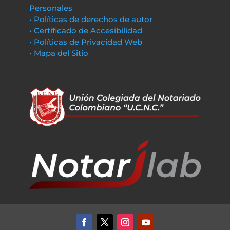
Personales
• Políticas de derechos de autor
• Certificado de Accesibilidad
• Políticas de Privacidad Web
• Mapa del Sitio