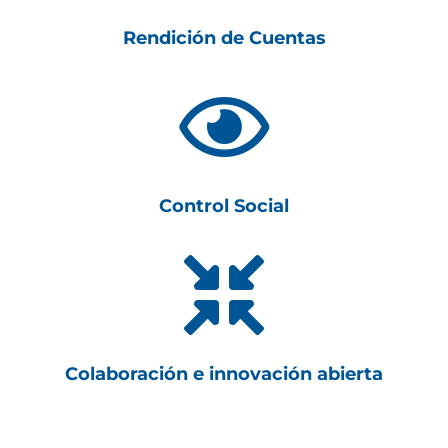
Rendición de Cuentas

Control Social

Colaboración e innovación abierta