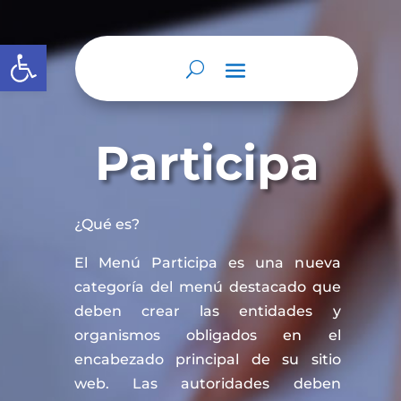
Abrir barra de herramientas
Participa
¿Qué es?
El Menú Participa es una nueva
categoría del menú destacado que
deben crear las entidades y
organismos obligados en el
encabezado principal de su sitio
web. Las autoridades deben