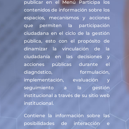
publicar en el Menú Participa los
contenidos de información sobre los
espacios, mecanismos y acciones
que permiten la participación
ciudadana en el ciclo de la gestión
pública, esto con el propósito de
dinamizar la vinculación de la
ciudadanía en las decisiones y
acciones públicas durante el
diagnóstico, formulación,
implementación, evaluación y
seguimiento a la gestión
institucional a través de su sitio web
institucional.
Contiene la información sobre las
posibilidades de interacción e