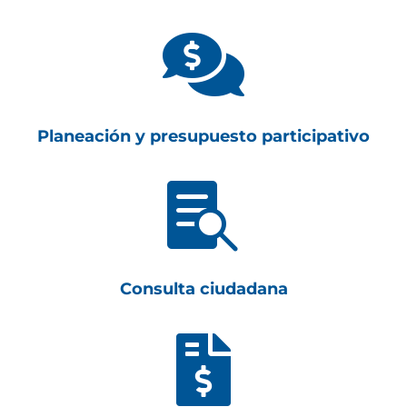

Planeación y presupuesto participativo

Consulta ciudadana
