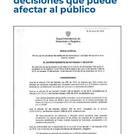
decisiones que puede
afectar al público