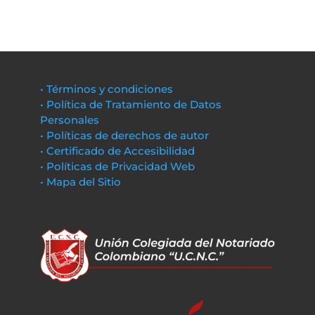
• Términos y condiciones
• Política de Tratamiento de Datos
Personales
• Políticas de derechos de autor
• Certificado de Accesibilidad
• Políticas de Privacidad Web
• Mapa del Sitio