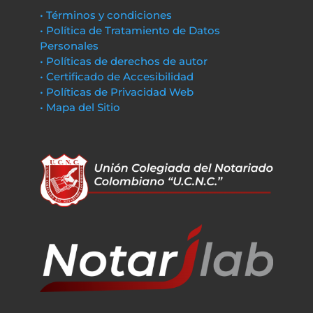
• Términos y condiciones
• Política de Tratamiento de Datos
Personales
• Políticas de derechos de autor
• Certificado de Accesibilidad
• Políticas de Privacidad Web
• Mapa del Sitio