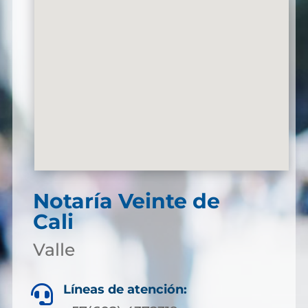
Notaría Veinte de
Cali
Valle
Líneas de atención:
