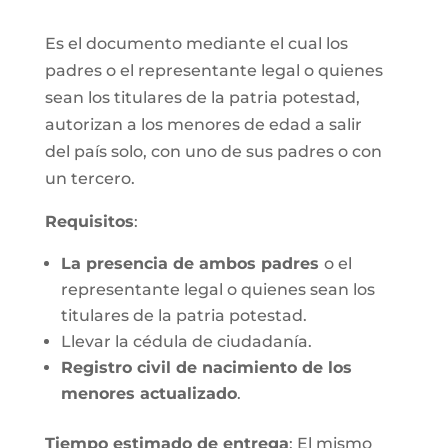
Es el documento mediante el cual los
padres o el representante legal o quienes
sean los titulares de la patria potestad,
autorizan a los menores de edad a salir
del país solo, con uno de sus padres o con
un tercero.
Requisitos
:
La presencia de ambos padres
o el
representante legal o quienes sean los
titulares de la patria potestad.
Llevar la cédula de ciudadanía.
Registro civil de nacimiento de los
menores actualizado
.
Tiempo estimado de entrega
: El mismo