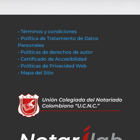
• Términos y condiciones
• Política de Tratamiento de Datos
Personales
• Políticas de derechos de autor
• Certificado de Accesibilidad
• Políticas de Privacidad Web
• Mapa del Sitio