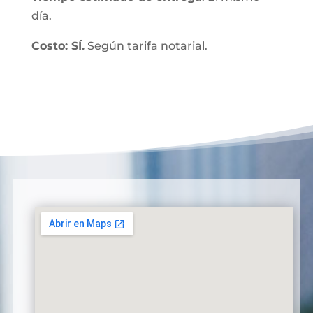
día.
Costo: SÍ.
Según tarifa notarial.