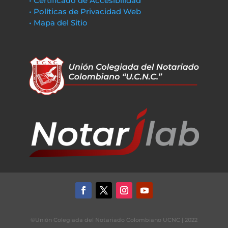
• Certificado de Accesibilidad
• Políticas de Privacidad Web
• Mapa del Sitio
©Unión Colegiada del Notariado Colombiano UCNC | 2022