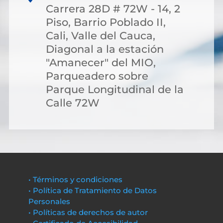
Carrera 28D # 72W - 14, 2
Piso, Barrio Poblado II,
Cali, Valle del Cauca,
Diagonal a la estación
"Amanecer" del MIO,
Parqueadero sobre
Parque Longitudinal de la
Calle 72W
• Términos y condiciones
• Política de Tratamiento de Datos
Personales
• Políticas de derechos de autor