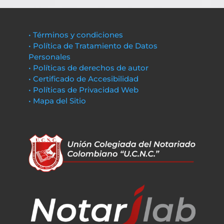
• Términos y condiciones
• Política de Tratamiento de Datos
Personales
• Políticas de derechos de autor
• Certificado de Accesibilidad
• Políticas de Privacidad Web
• Mapa del Sitio