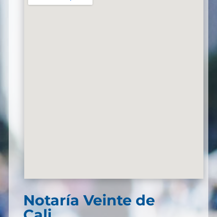
Notaría Veinte de
Cali