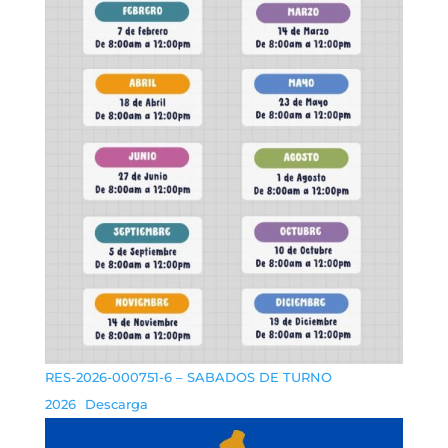
RES-2026-000751-6 – SABADOS DE TURNO
2026
Descarga