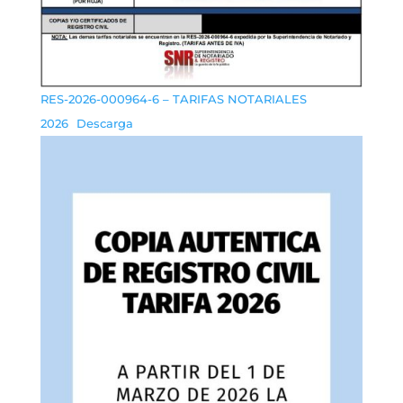
RES-2026-000964-6 – TARIFAS NOTARIALES
2026
Descarga