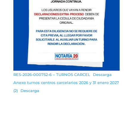
RES-2026-000752-6 – TURNOS CARCEL
Descarga
Anexo turnos centros carcelarios 2026 y 31 enero 2027
(2)
Descarga