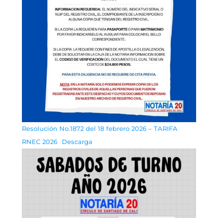
Resolución No.1872 del 18 febrero 2026 – TARIFA
RNEC 2026
Descarga