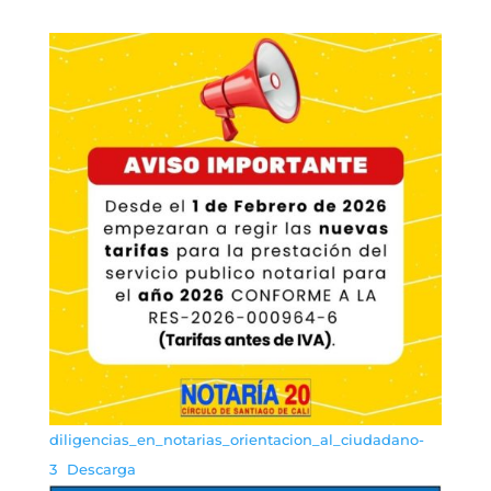
diligencias_en_notarias_orientacion_al_ciudadano-
3
Descarga