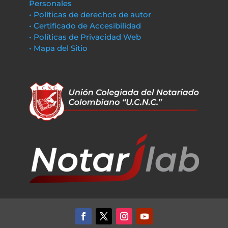
Personales
• Políticas de derechos de autor
• Certificado de Accesibilidad
• Políticas de Privacidad Web
• Mapa del Sitio