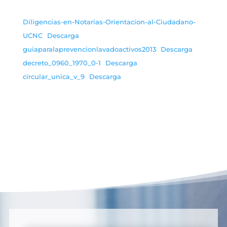
Diligencias-en-Notarias-Orientacion-al-Ciudadano-
UCNC
Descarga
guiaparalaprevencionlavadoactivos2013
Descarga
decreto_0960_1970_0-1
Descarga
circular_unica_v_9
Descarga