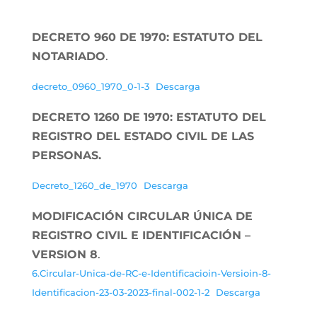
DECRETO 960 DE 1970: ESTATUTO DEL
NOTARIADO
.
decreto_0960_1970_0-1-3
Descarga
DECRETO 1260 DE 1970: ESTATUTO DEL
REGISTRO DEL ESTADO CIVIL DE LAS
PERSONAS.
Decreto_1260_de_1970
Descarga
MODIFICACIÓN CIRCULAR ÚNICA DE
REGISTRO CIVIL E IDENTIFICACIÓN –
VERSION 8
.
6.Circular-Unica-de-RC-e-Identificacioin-Versioin-8-
Identificacion-23-03-2023-final-002-1-2
Descarga