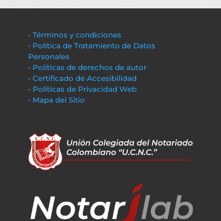
• Términos y condiciones
• Política de Tratamiento de Datos
Personales
• Políticas de derechos de autor
• Certificado de Accesibilidad
• Políticas de Privacidad Web
• Mapa del Sitio