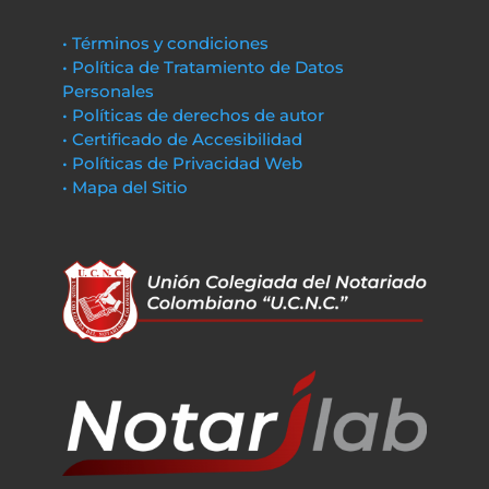
• Términos y condiciones
• Política de Tratamiento de Datos
Personales
• Políticas de derechos de autor
• Certificado de Accesibilidad
• Políticas de Privacidad Web
• Mapa del Sitio