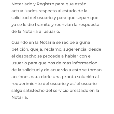
Notariado y Registro para que estén
actualizados respecto al estado de la
solicitud del usuario y para que sepan que
ya se le dio tramite y reenvían la respuesta
de la Notaria al usuario.
Cuando en la Notaria se recibe alguna
petición, queja, reclamo, sugerencia, desde
el despacho se procede a hablar con el
usuario para que nos de mas informacion
de la solicitud y de acuerdo a esto se toman
acciones para darle una pronta solución al
requerimiento del usuario y así el usuario
salga satisfecho del servicio prestado en la
Notaria.