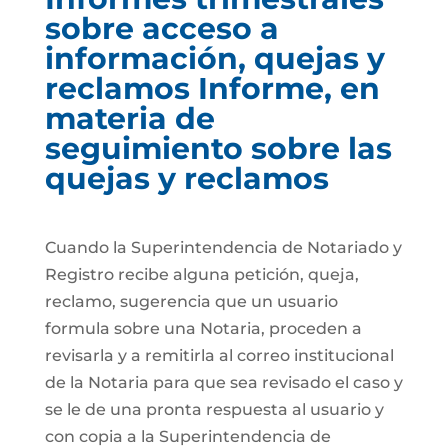
sobre acceso a
información, quejas y
reclamos Informe, en
materia de
seguimiento sobre las
quejas y reclamos
Cuando la Superintendencia de Notariado y
Registro recibe alguna petición, queja,
reclamo, sugerencia que un usuario
formula sobre una Notaria, proceden a
revisarla y a remitirla al correo institucional
de la Notaria para que sea revisado el caso y
se le de una pronta respuesta al usuario y
con copia a la Superintendencia de