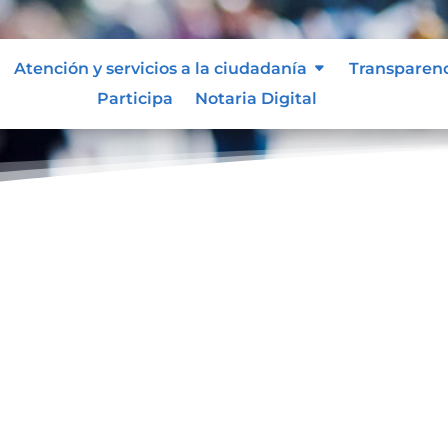
Atención y servicios a la ciudadanía
Transparen
Participa
Notaria Digital