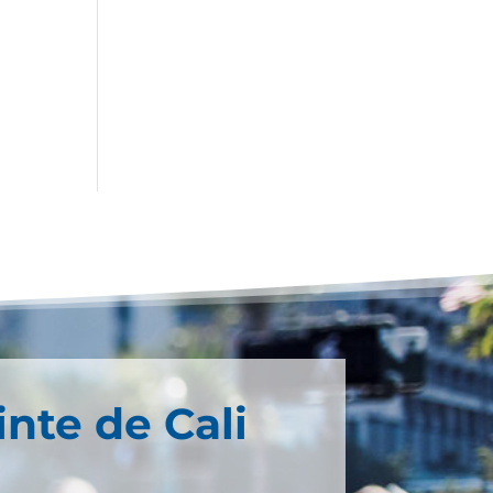
inte de Cali