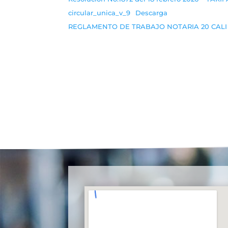
circular_unica_v_9
Descarga
REGLAMENTO DE TRABAJO NOTARIA 20 CALI –