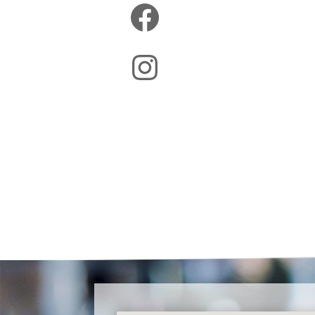
Facebook
Instagram