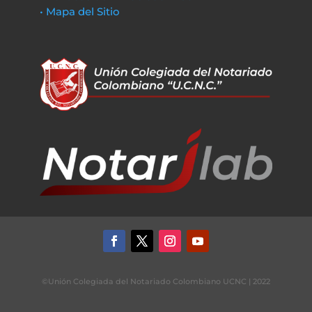
• Mapa del Sitio
©Unión Colegiada del Notariado Colombiano UCNC | 2022