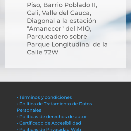
Piso, Barrio Poblado II,
Cali, Valle del Cauca,
Diagonal a la estación
"Amanecer" del MIO,
Parqueadero sobre
Parque Longitudinal de la
Calle 72W
• Términos y condiciones
• Política de Tratamiento de Datos
Personales
• Políticas de derechos de autor
• Certificado de Accesibilidad
• Políticas de Privacidad Web