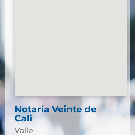
Notaría Veinte de
Cali
Valle