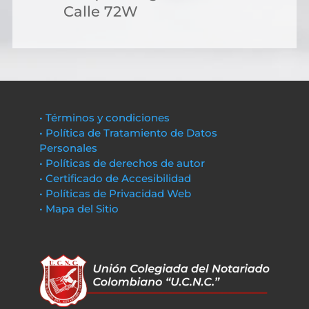
Calle 72W
• Términos y condiciones
• Política de Tratamiento de Datos
Personales
• Políticas de derechos de autor
• Certificado de Accesibilidad
• Políticas de Privacidad Web
• Mapa del Sitio