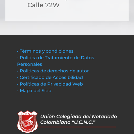
Calle 72W
• Términos y condiciones
• Política de Tratamiento de Datos
Personales
• Políticas de derechos de autor
• Certificado de Accesibilidad
• Políticas de Privacidad Web
• Mapa del Sitio