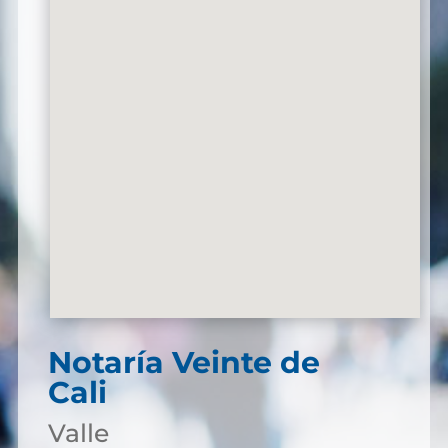
Notaría Veinte de
Cali
Valle