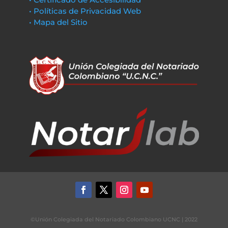
• Políticas de Privacidad Web
• Mapa del Sitio
©Unión Colegiada del Notariado Colombiano UCNC | 2022